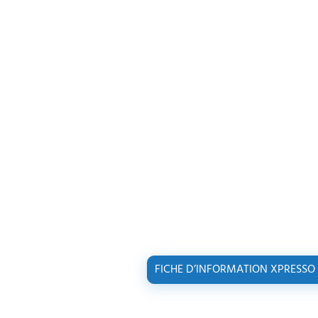
FICHE D’INFORMATION XPRESSO