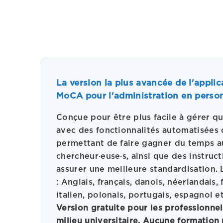
La version la plus avancée de l'appli
MoCA pour l'administration en perso
Conçue pour être plus facile à gérer qu
avec des fonctionnalités automatisées 
permettant de faire gagner du temps aux
chercheur·euse·s, ainsi que des instruc
assurer une meilleure standardisation.
: Anglais, français, danois, néerlandais, 
italien, polonais, portugais, espagnol e
Version gratuite pour les professionnels
milieu universitaire. Aucune formation