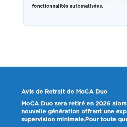
fonctionnalités automatisées.
Avis de Retrait de MoCA Duo
MoCA Duo sera retiré en 2026 alors 
nouvelle génération offrant une exp
supervision minimale.Pour toute qu