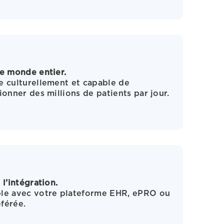
e monde entier.
 culturellement et capable de
ionner des millions de patients par jour.
 l’intégration.
le avec votre plateforme EHR, ePRO ou
férée.