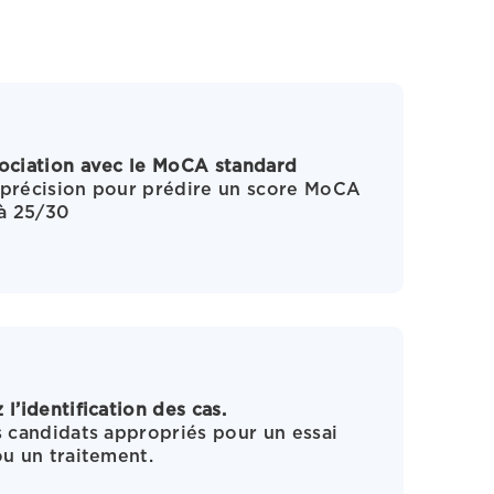
ociation avec le MoCA standard
 précision pour prédire un score MoCA
 à 25/30
 l’identification des cas.
s candidats appropriés pour un essai
ou un traitement.