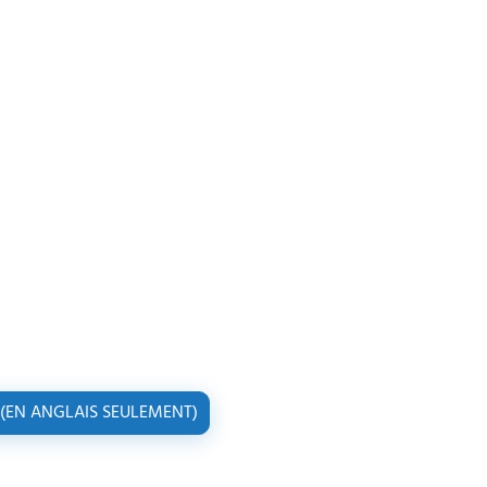
 (EN ANGLAIS SEULEMENT)