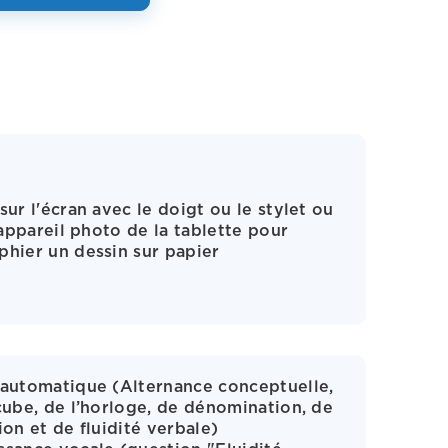
sur l'écran avec le doigt ou le stylet ou
l'appareil photo de la tablette pour
hier un dessin sur papier
automatique (Alternance conceptuelle,
cube, de l’horloge, de dénomination, de
ion et de fluidité verbale)